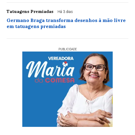
Tatuagens Premiadas
Há 3 dias
Germano Braga transforma desenhos à mão livre
em tatuagens premiadas
PUBLICIDADE