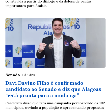
construída a partir do diálogo e da defesa de pautas
importantes para Atalaia.
Senado
Há 5 dias
Davi Davino Filho é confirmado
candidato ao Senado e diz que Alagoas
“está pronta para a mudança”
Candidato disse que fará uma campanha percorrendo os 102
municípios, ouvindo a população e apresentando propostas