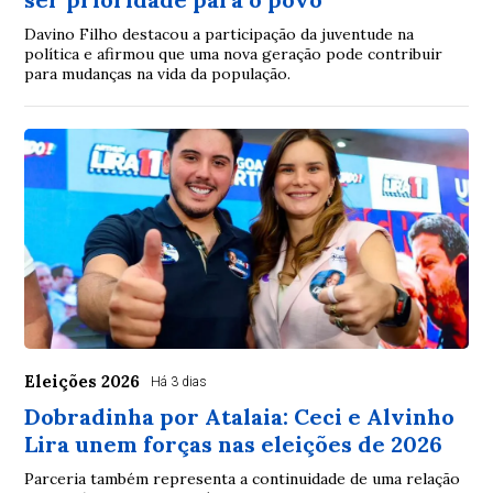
Davino Filho destacou a participação da juventude na
política e afirmou que uma nova geração pode contribuir
para mudanças na vida da população.
Eleições 2026
Há 3 dias
Dobradinha por Atalaia: Ceci e Alvinho
Lira unem forças nas eleições de 2026
Parceria também representa a continuidade de uma relação