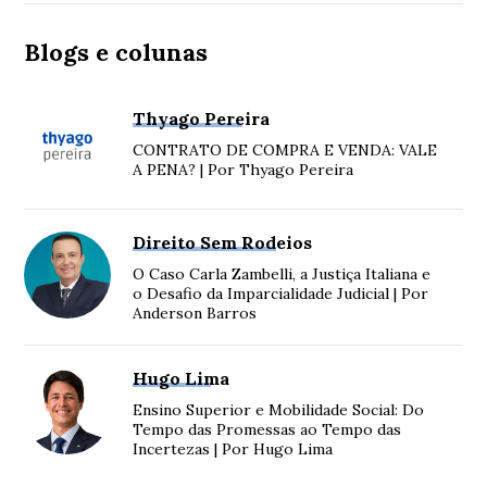
Blogs e colunas
Thyago Pereira
CONTRATO DE COMPRA E VENDA: VALE
A PENA? | Por Thyago Pereira
Direito Sem Rodeios
O Caso Carla Zambelli, a Justiça Italiana e
o Desafio da Imparcialidade Judicial | Por
Anderson Barros
Hugo Lima
Ensino Superior e Mobilidade Social: Do
Tempo das Promessas ao Tempo das
Incertezas | Por Hugo Lima