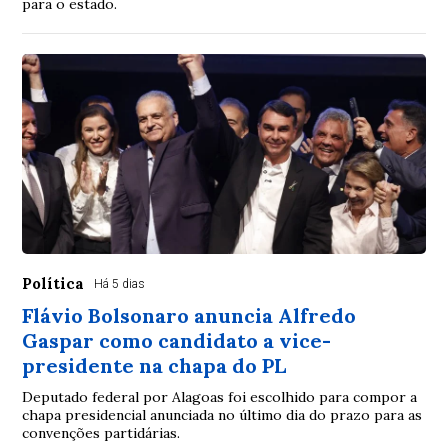
para o estado.
Política
Há 5 dias
Flávio Bolsonaro anuncia Alfredo
Gaspar como candidato a vice-
presidente na chapa do PL
Deputado federal por Alagoas foi escolhido para compor a
chapa presidencial anunciada no último dia do prazo para as
convenções partidárias.