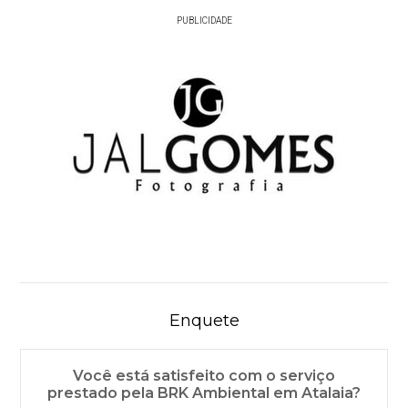
PUBLICIDADE
Enquete
Você está satisfeito com o serviço
prestado pela BRK Ambiental em Atalaia?