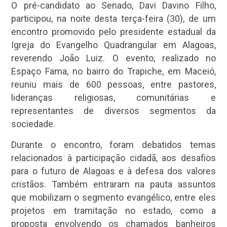
O pré-candidato ao Senado, Davi Davino Filho,
participou, na noite desta terça-feira (30), de um
encontro promovido pelo presidente estadual da
Igreja do Evangelho Quadrangular em Alagoas,
reverendo João Luiz. O evento, realizado no
Espaço Fama, no bairro do Trapiche, em Maceió,
reuniu mais de 600 pessoas, entre pastores,
lideranças religiosas, comunitárias e
representantes de diversos segmentos da
sociedade.
Durante o encontro, foram debatidos temas
relacionados à participação cidadã, aos desafios
para o futuro de Alagoas e à defesa dos valores
cristãos. Também entraram na pauta assuntos
que mobilizam o segmento evangélico, entre eles
projetos em tramitação no estado, como a
proposta envolvendo os chamados banheiros