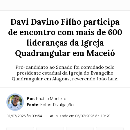
Davi Davino Filho participa
de encontro com mais de 600
lideranças da Igreja
Quadrangular em Maceió
Pré-candidato ao Senado foi convidado pelo
presidente estadual da Igreja do Evangelho
Quadrangular em Alagoas, reverendo João Luiz.
Por:
Phablo Monteiro
Fonte:
Fotos: Divulgação
01/07/2026 às 09h54
Atualizada em 05/07/2026 às 19h23