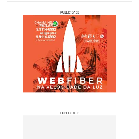
PUBLICIDADE
PUBLICIDADE