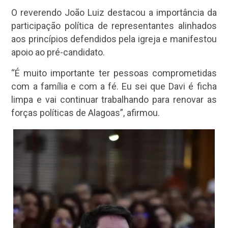
O reverendo João Luiz destacou a importância da
participação política de representantes alinhados
aos princípios defendidos pela igreja e manifestou
apoio ao pré-candidato.
“É muito importante ter pessoas comprometidas
com a família e com a fé. Eu sei que Davi é ficha
limpa e vai continuar trabalhando para renovar as
forças políticas de Alagoas”, afirmou.