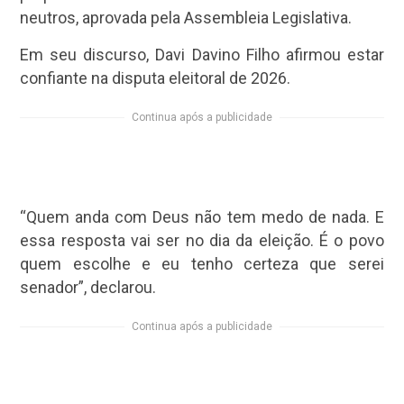
neutros, aprovada pela Assembleia Legislativa.
Em seu discurso, Davi Davino Filho afirmou estar
confiante na disputa eleitoral de 2026.
Continua após a publicidade
“Quem anda com Deus não tem medo de nada. E
essa resposta vai ser no dia da eleição. É o povo
quem escolhe e eu tenho certeza que serei
senador”, declarou.
Continua após a publicidade