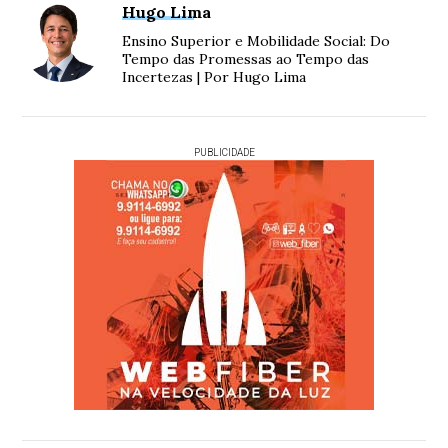
Hugo Lima
Ensino Superior e Mobilidade Social: Do
Tempo das Promessas ao Tempo das
Incertezas | Por Hugo Lima
PUBLICIDADE