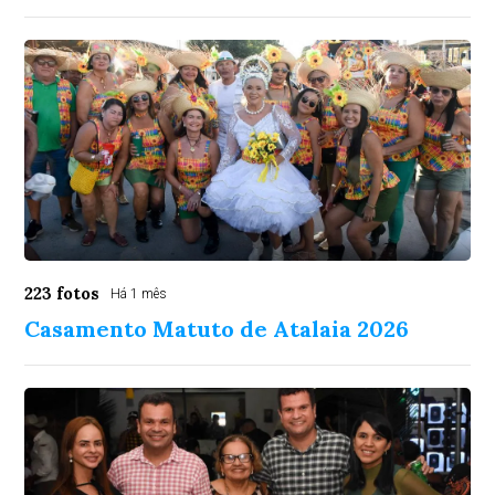
223 fotos
Há 1 mês
Casamento Matuto de Atalaia 2026