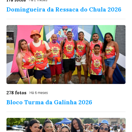
Há 2 meses
Domingueira da Ressaca do Chula 2026
278 fotos
Há 6 meses
Bloco Turma da Galinha 2026