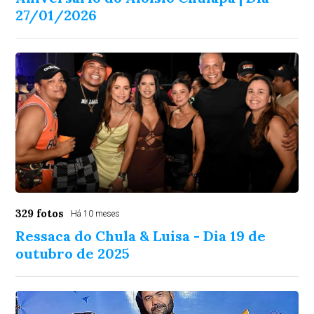
27/01/2026
329 fotos
Há 10 meses
Ressaca do Chula & Luisa - Dia 19 de
outubro de 2025