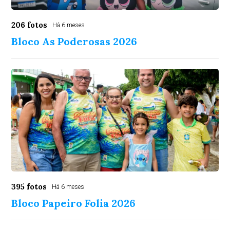
206 fotos
Há 6 meses
Bloco As Poderosas 2026
395 fotos
Há 6 meses
Bloco Papeiro Folia 2026