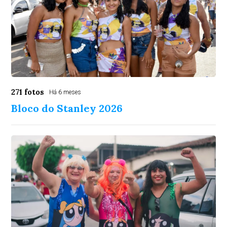
271 fotos
Há 6 meses
Bloco do Stanley 2026