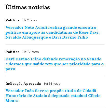
Últimas notícias
Política
Há 2 horas
Vereador Neto Acioli realiza grande encontro
político em apoio às candidaturas de Rose Davi,
Nivaldo Albuquerque e Davi Davino Filho
Política
Há 12 horas
Davi Davino Filho defende renovação no Senado
e destaca que saúde tem que ser prioridade para o
povo
Indicação Aprovada
Há 24 horas
Vereador João Severo propõe título de Cidadã
Honorária de Atalaia à deputada estadual Cibele
Moura