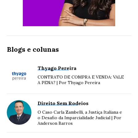
Blogs e colunas
Thyago Pereira
CONTRATO DE COMPRA E VENDA: VALE
A PENA? | Por Thyago Pereira
Direito Sem Rodeios
O Caso Carla Zambelli, a Justiça Italiana e
o Desafio da Imparcialidade Judicial | Por
Anderson Barros