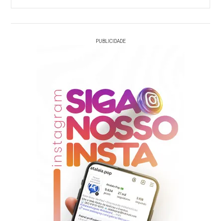
PUBLICIDADE