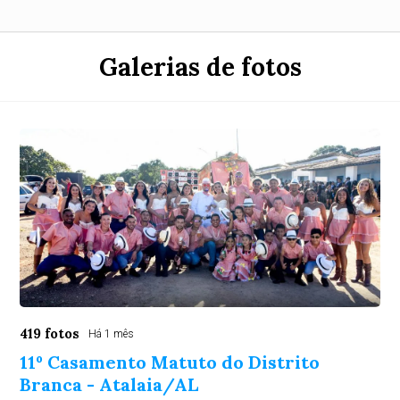
Galerias de fotos
419 fotos
Há 1 mês
11º Casamento Matuto do Distrito
Branca - Atalaia/AL