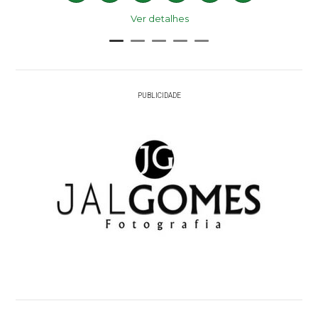
Ver detalhes
PUBLICIDADE