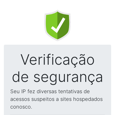
Verificação
de segurança
Seu IP fez diversas tentativas de
acessos suspeitos a sites hospedados
conosco.