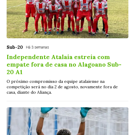
Sub-20
Há 3 semanas
Independente Atalaia estreia com
empate fora de casa no Alagoano Sub-
20 A1
O próximo compromisso da equipe atalaiense na
competição será no dia 2 de agosto, novamente fora de
casa, diante do Aliança.