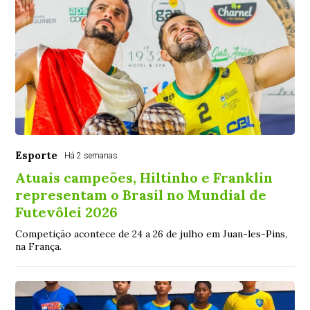
Esporte
Há 2 semanas
Atuais campeões, Hiltinho e Franklin
representam o Brasil no Mundial de
Futevôlei 2026
Competição acontece de 24 a 26 de julho em Juan-les-Pins,
na França.