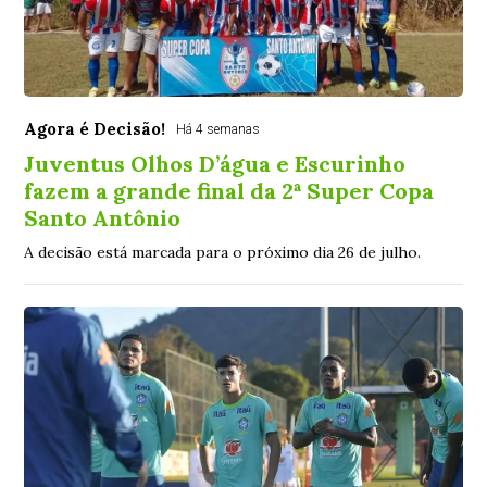
Agora é Decisão!
Há 4 semanas
Juventus Olhos D’água e Escurinho
fazem a grande final da 2ª Super Copa
Santo Antônio
A decisão está marcada para o próximo dia 26 de julho.