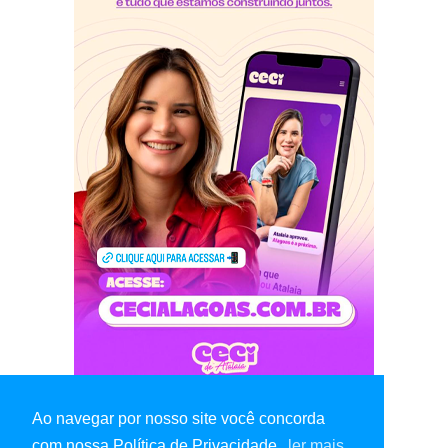
Ao navegar por nosso site você concorda
com nossa Política de Privacidade.
ler mais