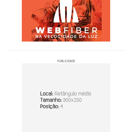
PUBLICIDADE