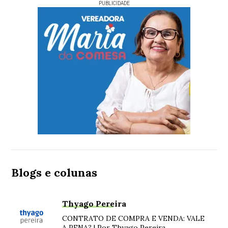
PUBLICIDADE
Blogs e colunas
Thyago Pereira
CONTRATO DE COMPRA E VENDA: VALE
A PENA? | Por Thyago Pereira