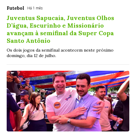
Futebol
Há 1 mês
Juventus Sapucaia, Juventus Olhos
D’água, Escurinho e Missionário
avançam à semifinal da Super Copa
Santo Antônio
Os dois jogos da semifinal acontecem neste próximo
domingo, dia 12 de julho.