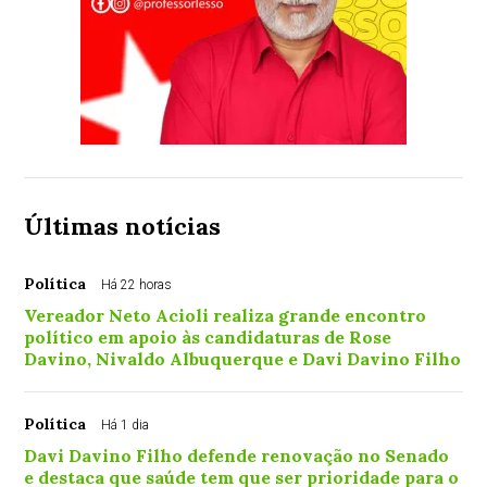
Últimas notícias
Política
Há 22 horas
Vereador Neto Acioli realiza grande encontro
político em apoio às candidaturas de Rose
Davino, Nivaldo Albuquerque e Davi Davino Filho
Política
Há 1 dia
Davi Davino Filho defende renovação no Senado
e destaca que saúde tem que ser prioridade para o