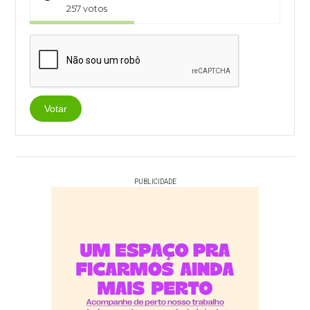
257 votos
Votar
PUBLICIDADE