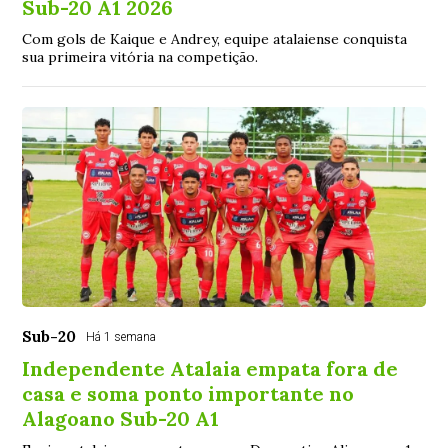
Sub-20 A1 2026
Com gols de Kaique e Andrey, equipe atalaiense conquista
sua primeira vitória na competição.
Sub-20
Há 1 semana
Independente Atalaia empata fora de
casa e soma ponto importante no
Alagoano Sub-20 A1