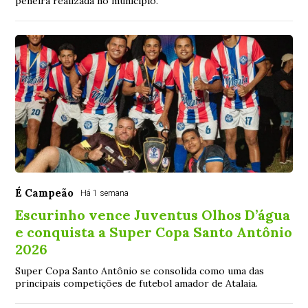
peneira realizada no município.
É Campeão
Há 1 semana
Escurinho vence Juventus Olhos D’água
e conquista a Super Copa Santo Antônio
2026
Super Copa Santo Antônio se consolida como uma das
principais competições de futebol amador de Atalaia.