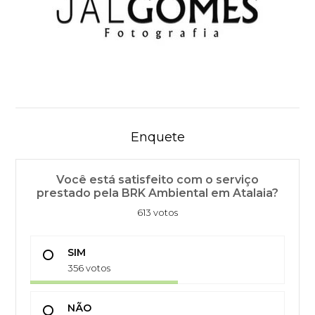
Enquete
Você está satisfeito com o serviço
prestado pela BRK Ambiental em Atalaia?
613 votos
SIM
356 votos
NÃO