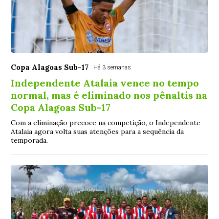
Copa Alagoas Sub-17
Há 3 semanas
Independente Atalaia vence no tempo
normal, mas é eliminado nos pênaltis na
Copa Alagoas Sub-17
Com a eliminação precoce na competição, o Independente
Atalaia agora volta suas atenções para a sequência da
temporada.