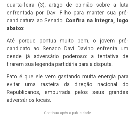
quarta-feira (3), artigo de opinião sobre a luta
enfrentada por Davi Filho para manter sua pré-
candidatura ao Senado.
Confira na íntegra, logo
abaixo
:
Até porque pontua muito bem, o jovem pré-
candidato ao Senado Davi Davino enfrenta um
desde já adversário poderoso: a tentativa de
tirarem sua legenda partidária para a disputa.
Fato é que ele vem gastando muita energia para
evitar uma rasteira da direção nacional do
Republicanos, empurrada pelos seus grandes
adversários locais.
Continua após a publicidade