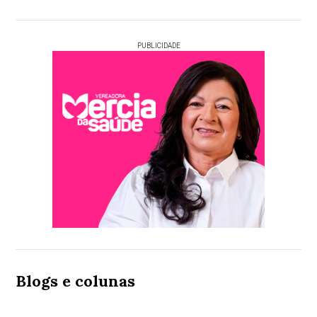
PUBLICIDADE
Blogs e colunas