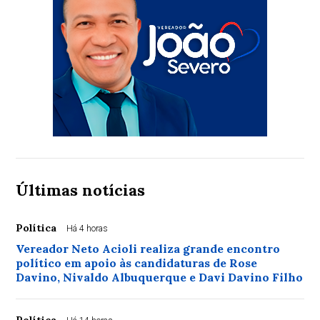
Últimas notícias
Política
Há 4 horas
Vereador Neto Acioli realiza grande encontro
político em apoio às candidaturas de Rose
Davino, Nivaldo Albuquerque e Davi Davino Filho
Política