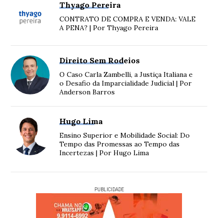
Thyago Pereira
CONTRATO DE COMPRA E VENDA: VALE
A PENA? | Por Thyago Pereira
Direito Sem Rodeios
O Caso Carla Zambelli, a Justiça Italiana e
o Desafio da Imparcialidade Judicial | Por
Anderson Barros
Hugo Lima
Ensino Superior e Mobilidade Social: Do
Tempo das Promessas ao Tempo das
Incertezas | Por Hugo Lima
PUBLICIDADE