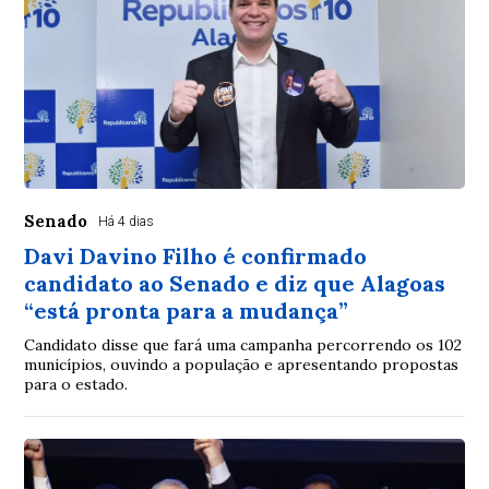
Senado
Há 4 dias
Davi Davino Filho é confirmado
candidato ao Senado e diz que Alagoas
“está pronta para a mudança”
Candidato disse que fará uma campanha percorrendo os 102
municípios, ouvindo a população e apresentando propostas
para o estado.