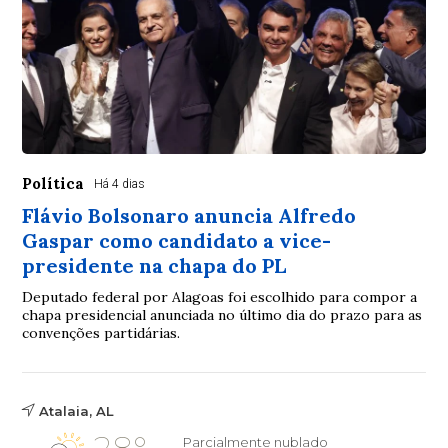
Política
Há 4 dias
Flávio Bolsonaro anuncia Alfredo
Gaspar como candidato a vice-
presidente na chapa do PL
Deputado federal por Alagoas foi escolhido para compor a
chapa presidencial anunciada no último dia do prazo para as
convenções partidárias.
Atalaia, AL
Parcialmente nublado