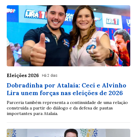
Eleições 2026
Há 2 dias
Dobradinha por Atalaia: Ceci e Alvinho
Lira unem forças nas eleições de 2026
Parceria também representa a continuidade de uma relação
construída a partir do diálogo e da defesa de pautas
importantes para Atalaia.