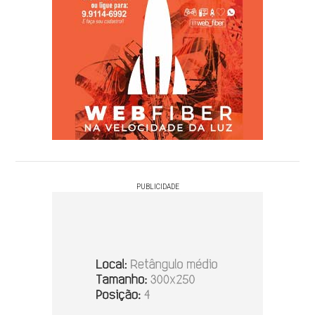
PUBLICIDADE