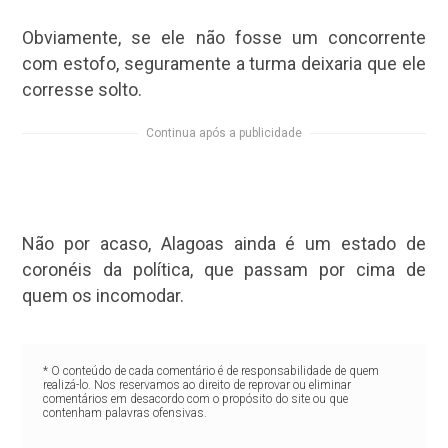
Obviamente, se ele não fosse um concorrente
com estofo, seguramente a turma deixaria que ele
corresse solto.
Continua após a publicidade
Não por acaso, Alagoas ainda é um estado de
coronéis da política, que passam por cima de
quem os incomodar.
* O conteúdo de cada comentário é de responsabilidade de quem
realizá-lo. Nos reservamos ao direito de reprovar ou eliminar
comentários em desacordo com o propósito do site ou que
contenham palavras ofensivas.