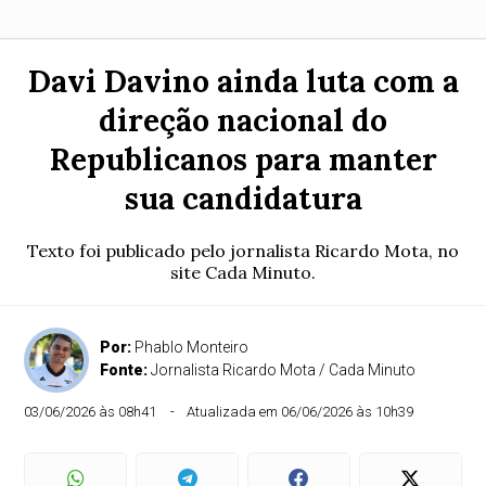
Davi Davino ainda luta com a
direção nacional do
Republicanos para manter
sua candidatura
Texto foi publicado pelo jornalista Ricardo Mota, no
site Cada Minuto.
Por:
Phablo Monteiro
Fonte:
Jornalista Ricardo Mota / Cada Minuto
03/06/2026 às 08h41
Atualizada em 06/06/2026 às 10h39