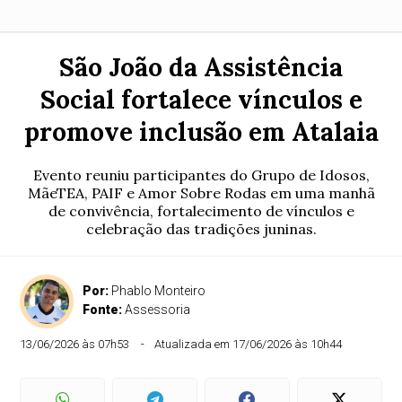
São João da Assistência
Social fortalece vínculos e
promove inclusão em Atalaia
Evento reuniu participantes do Grupo de Idosos,
MãeTEA, PAIF e Amor Sobre Rodas em uma manhã
de convivência, fortalecimento de vínculos e
celebração das tradições juninas.
Por:
Phablo Monteiro
Fonte:
Assessoria
13/06/2026 às 07h53
Atualizada em 17/06/2026 às 10h44