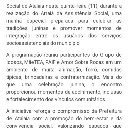
Social de Atalaia nesta quinta-feira (11), durante a
realização do Arraiá da Assistência Social, uma
manhã especial preparada para celebrar as
tradições juninas e promover momentos de
integração entre os usuários dos serviços
socioassistenciais do município.
A programação reuniu participantes do Grupo de
Idosos, MãeTEA, PAIF e Amor Sobre Rodas em um
ambiente de muita animação, forró, comidas
típicas, brincadeiras e confraternização. Mais do
que uma celebração junina, o encontro
proporcionou momentos de acolhimento, inclusão
e fortalecimento dos vínculos comunitários.
A iniciativa reforça o compromisso da Prefeitura
de Atalaia com a promoção do bem-estar e da
convivência social, valorizando espaços que