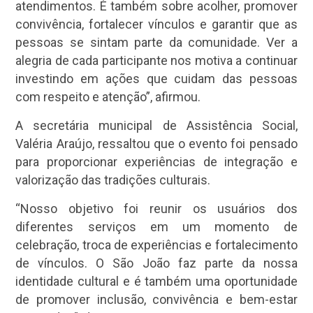
atendimentos. É também sobre acolher, promover
convivência, fortalecer vínculos e garantir que as
pessoas se sintam parte da comunidade. Ver a
alegria de cada participante nos motiva a continuar
investindo em ações que cuidam das pessoas
com respeito e atenção”, afirmou.
A secretária municipal de Assistência Social,
Valéria Araújo, ressaltou que o evento foi pensado
para proporcionar experiências de integração e
valorização das tradições culturais.
“Nosso objetivo foi reunir os usuários dos
diferentes serviços em um momento de
celebração, troca de experiências e fortalecimento
de vínculos. O São João faz parte da nossa
identidade cultural e é também uma oportunidade
de promover inclusão, convivência e bem-estar