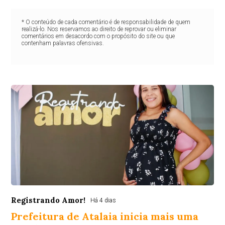
* O conteúdo de cada comentário é de responsabilidade de quem
realizá-lo. Nos reservamos ao direito de reprovar ou eliminar
comentários em desacordo com o propósito do site ou que
contenham palavras ofensivas.
Registrando Amor!
Há 4 dias
Prefeitura de Atalaia inicia mais uma