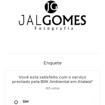
Enquete
Você está satisfeito com o serviço
prestado pela BRK Ambiental em Atalaia?
613 votos
SIM