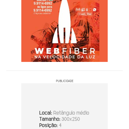
PUBLICIDADE