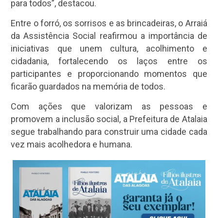
para todos”, destacou.
Entre o forró, os sorrisos e as brincadeiras, o Arraiá
da Assistência Social reafirmou a importância de
iniciativas que unem cultura, acolhimento e
cidadania, fortalecendo os laços entre os
participantes e proporcionando momentos que
ficarão guardados na memória de todos.
Com ações que valorizam as pessoas e
promovem a inclusão social, a Prefeitura de Atalaia
segue trabalhando para construir uma cidade cada
vez mais acolhedora e humana.