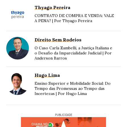
Thyago Pereira
CONTRATO DE COMPRA E VENDA: VALE
A PENA? | Por Thyago Pereira
Direito Sem Rodeios
O Caso Carla Zambelli, a Justiça Italiana e
o Desafio da Imparcialidade Judicial | Por
Anderson Barros
Hugo Lima
Ensino Superior e Mobilidade Social: Do
Tempo das Promessas ao Tempo das
Incertezas | Por Hugo Lima
PUBLICIDADE