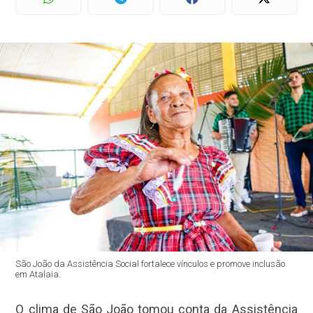
São João da Assistência Social fortalece vínculos e promove inclusão
em Atalaia.
O clima de São João tomou conta da Assistência