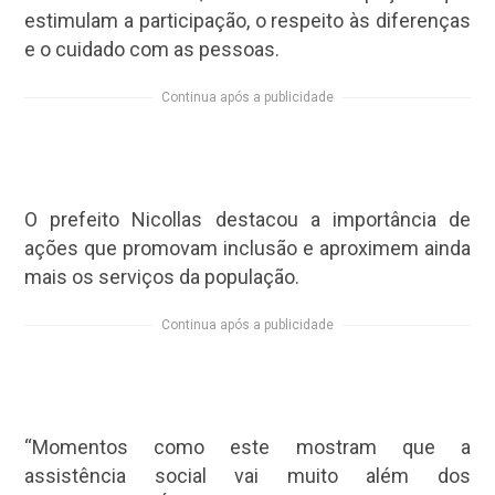
estimulam a participação, o respeito às diferenças
e o cuidado com as pessoas.
Continua após a publicidade
O prefeito Nicollas destacou a importância de
ações que promovam inclusão e aproximem ainda
mais os serviços da população.
Continua após a publicidade
“Momentos como este mostram que a
assistência social vai muito além dos