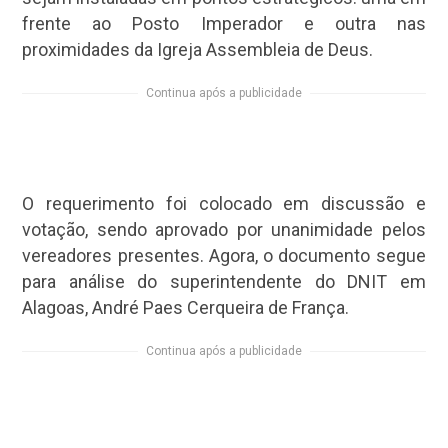
frente ao Posto Imperador e outra nas
proximidades da Igreja Assembleia de Deus.
Continua após a publicidade
O requerimento foi colocado em discussão e
votação, sendo aprovado por unanimidade pelos
vereadores presentes. Agora, o documento segue
para análise do superintendente do DNIT em
Alagoas, André Paes Cerqueira de França.
Continua após a publicidade