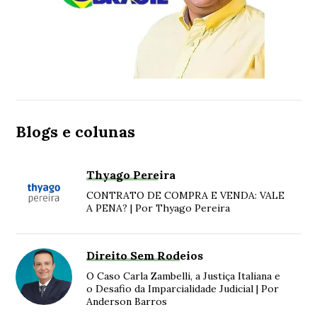
Blogs e colunas
Thyago Pereira
CONTRATO DE COMPRA E VENDA: VALE
A PENA? | Por Thyago Pereira
Direito Sem Rodeios
O Caso Carla Zambelli, a Justiça Italiana e
o Desafio da Imparcialidade Judicial | Por
Anderson Barros