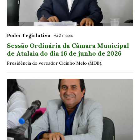
Poder Legislativo
Há 2 meses
Sessão Ordinária da Câmara Municipal
de Atalaia do dia 16 de junho de 2026
Presidência do vereador Cicinho Melo (MDB).