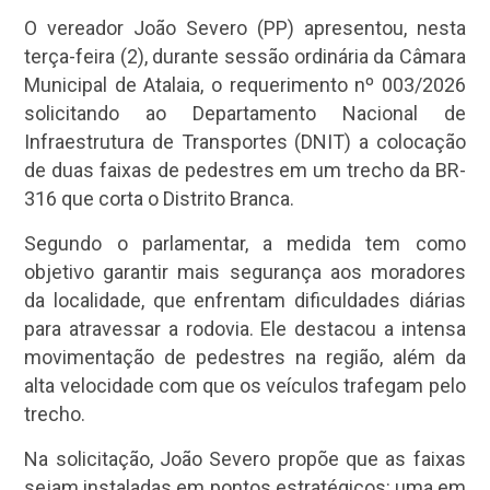
O vereador João Severo (PP) apresentou, nesta
terça-feira (2), durante sessão ordinária da Câmara
Municipal de Atalaia, o requerimento nº 003/2026
solicitando ao Departamento Nacional de
Infraestrutura de Transportes (DNIT) a colocação
de duas faixas de pedestres em um trecho da BR-
316 que corta o Distrito Branca.
Segundo o parlamentar, a medida tem como
objetivo garantir mais segurança aos moradores
da localidade, que enfrentam dificuldades diárias
para atravessar a rodovia. Ele destacou a intensa
movimentação de pedestres na região, além da
alta velocidade com que os veículos trafegam pelo
trecho.
Na solicitação, João Severo propõe que as faixas
sejam instaladas em pontos estratégicos: uma em