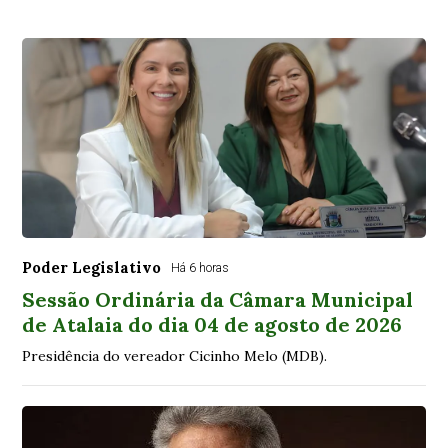
Poder Legislativo
Há 6 horas
Sessão Ordinária da Câmara Municipal
de Atalaia do dia 04 de agosto de 2026
Presidência do vereador Cicinho Melo (MDB).