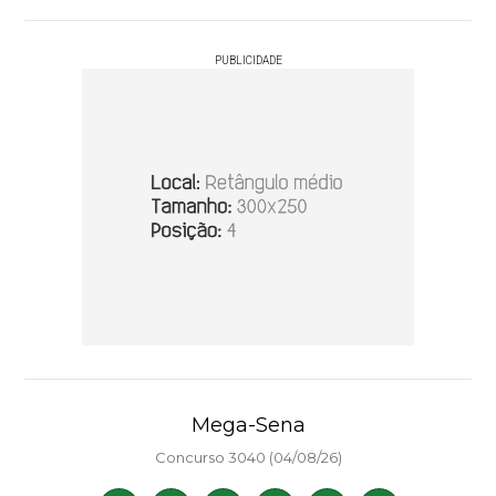
PUBLICIDADE
Mega-Sena
Concurso 3040 (04/08/26)