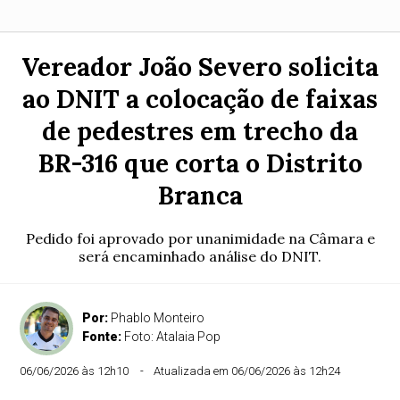
Vereador João Severo solicita
ao DNIT a colocação de faixas
de pedestres em trecho da
BR-316 que corta o Distrito
Branca
Pedido foi aprovado por unanimidade na Câmara e
será encaminhado análise do DNIT.
Por:
Phablo Monteiro
Fonte:
Foto: Atalaia Pop
06/06/2026 às 12h10
Atualizada em 06/06/2026 às 12h24