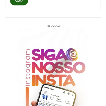
Votar
PUBLICIDADE