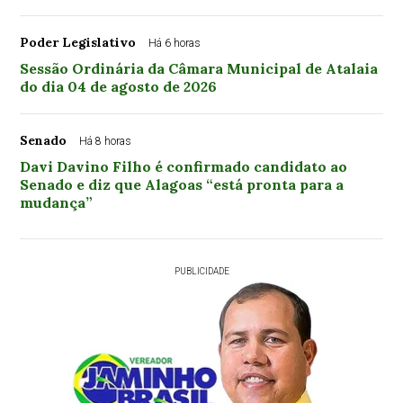
Poder Legislativo
Há 6 horas
Sessão Ordinária da Câmara Municipal de Atalaia
do dia 04 de agosto de 2026
Senado
Há 8 horas
Davi Davino Filho é confirmado candidato ao
Senado e diz que Alagoas “está pronta para a
mudança”
PUBLICIDADE