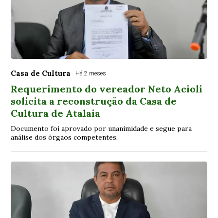
Casa de Cultura
Há 2 meses
Requerimento do vereador Neto Acioli
solicita a reconstrução da Casa de
Cultura de Atalaia
Documento foi aprovado por unanimidade e segue para
análise dos órgãos competentes.