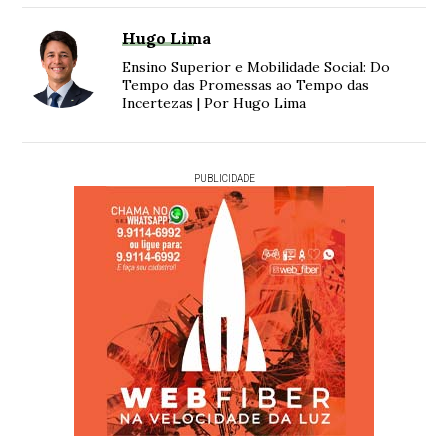
Hugo Lima
Ensino Superior e Mobilidade Social: Do
Tempo das Promessas ao Tempo das
Incertezas | Por Hugo Lima
PUBLICIDADE