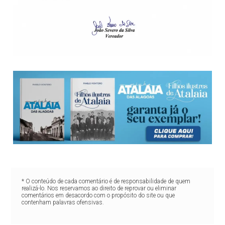
* O conteúdo de cada comentário é de responsabilidade de quem
realizá-lo. Nos reservamos ao direito de reprovar ou eliminar
comentários em desacordo com o propósito do site ou que
contenham palavras ofensivas.