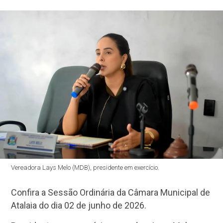
Vereadora Lays Melo (MDB), presidente em exercício.
Confira a Sessão Ordinária da Câmara Municipal de
Atalaia do dia 02 de junho de 2026.