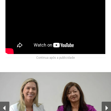
Continua após a publicidade