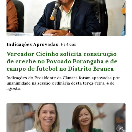
Indicações Aprovadas
Há 4 dias
Vereador Cicinho solicita construção
de creche no Povoado Porangaba e de
campo de futebol no Distrito Branca
Indicações do Presidente da Câmara foram aprovadas por
unanimidade na sessão ordinária desta terça-feira, 4 de
agosto.