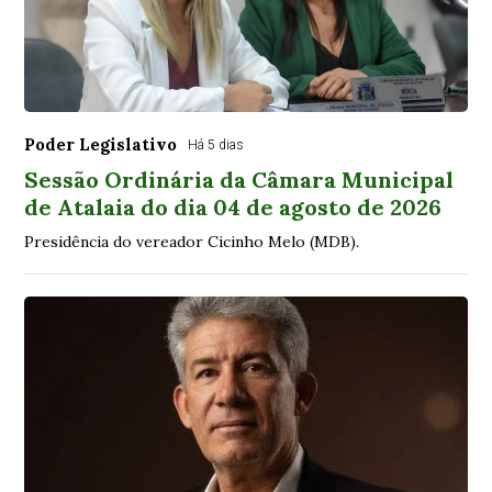
Poder Legislativo
Há 5 dias
Sessão Ordinária da Câmara Municipal
de Atalaia do dia 04 de agosto de 2026
Presidência do vereador Cicinho Melo (MDB).