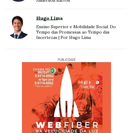
Anderson Barros
Hugo Lima
Ensino Superior e Mobilidade Social: Do
Tempo das Promessas ao Tempo das
Incertezas | Por Hugo Lima
PUBLICIDADE