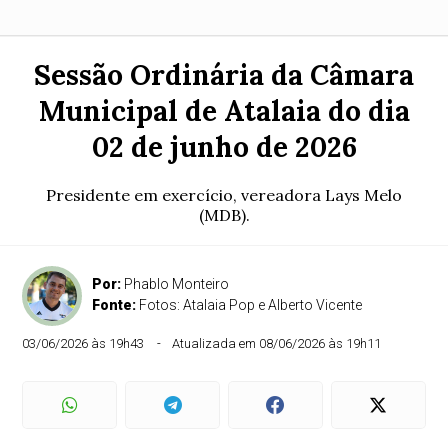
Sessão Ordinária da Câmara
Municipal de Atalaia do dia
02 de junho de 2026
Presidente em exercício, vereadora Lays Melo
(MDB).
Por:
Phablo Monteiro
Fonte:
Fotos: Atalaia Pop e Alberto Vicente
03/06/2026 às 19h43
Atualizada em 08/06/2026 às 19h11