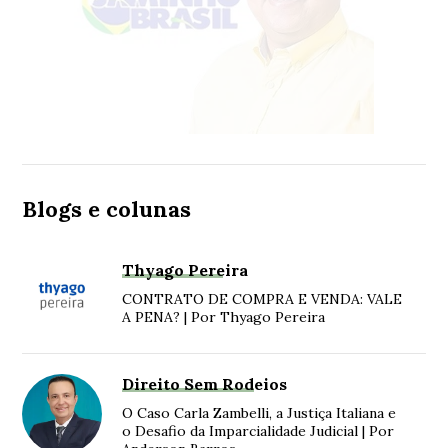
Blogs e colunas
Thyago Pereira
CONTRATO DE COMPRA E VENDA: VALE
A PENA? | Por Thyago Pereira
Direito Sem Rodeios
O Caso Carla Zambelli, a Justiça Italiana e
o Desafio da Imparcialidade Judicial | Por