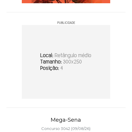
PUBLICIDADE
Mega-Sena
Concurso 3042 (09/08/26)