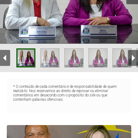
* O conteúdo de cada comentário é de responsabilidade de quem
realizá-lo. Nos reservamos ao direito de reprovar ou eliminar
comentários em desacordo com o propósito do site ou que
contenham palavras ofensivas.