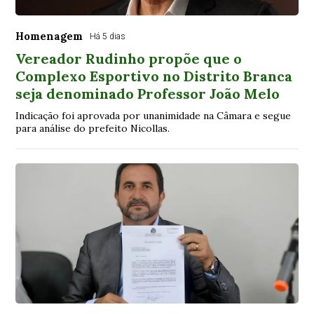
Homenagem
Há 5 dias
Vereador Rudinho propõe que o
Complexo Esportivo no Distrito Branca
seja denominado Professor João Melo
Indicação foi aprovada por unanimidade na Câmara e segue
para análise do prefeito Nicollas.