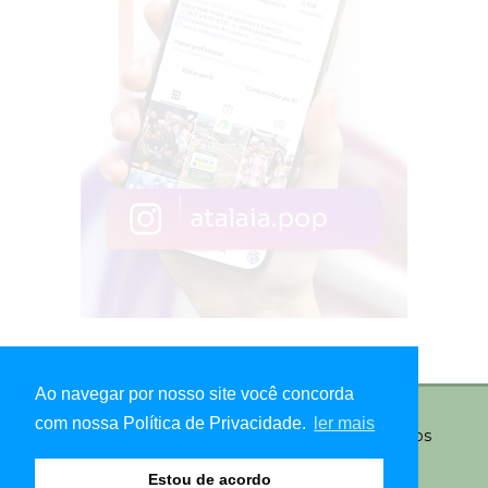
Ao navegar por nosso site você concorda
com nossa Política de Privacidade.
ler mais
© Copyright 2026 - Atalaia Pop - Todos os direitos
reservados
Estou de acordo