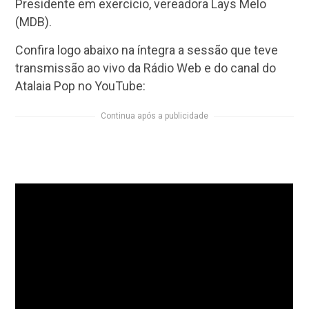
Presidente em exercício, vereadora Lays Melo
(MDB).
Confira logo abaixo na íntegra a sessão que teve
transmissão ao vivo da Rádio Web e do canal do
Atalaia Pop no YouTube:
Continua após a publicidade