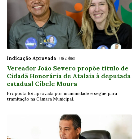
Indicação Aprovada
Há 2 dias
Vereador João Severo propõe título de
Cidadã Honorária de Atalaia à deputada
estadual Cibele Moura
Proposta foi aprovada por unanimidade e segue para
tramitação na Câmara Municipal.