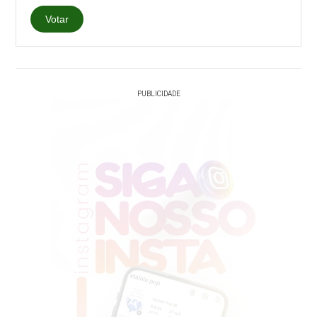
Votar
PUBLICIDADE