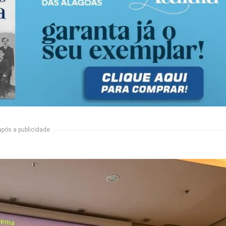
após a publicidade