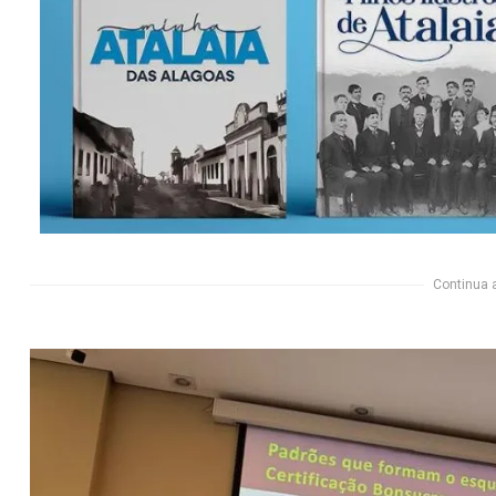
Continua 