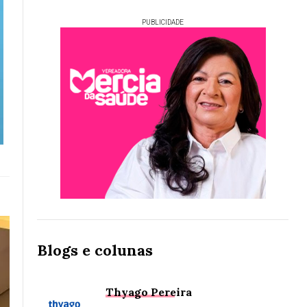
PUBLICIDADE
Blogs e colunas
Thyago Pereira