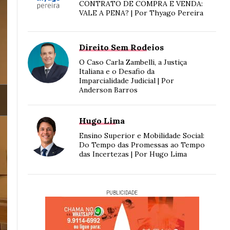
CONTRATO DE COMPRA E VENDA:
VALE A PENA? | Por Thyago Pereira
Direito Sem Rodeios
O Caso Carla Zambelli, a Justiça
Italiana e o Desafio da
Imparcialidade Judicial | Por
Anderson Barros
Hugo Lima
Ensino Superior e Mobilidade Social:
Do Tempo das Promessas ao Tempo
das Incertezas | Por Hugo Lima
PUBLICIDADE