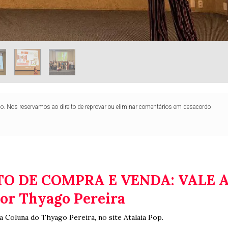
lo. Nos reservamos ao direito de reprovar ou eliminar comentários em desacordo
O DE COMPRA E VENDA: VALE 
Por Thyago Pereira
a Coluna do Thyago Pereira, no site Atalaia Pop.