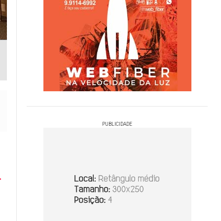
PUBLICIDADE
A