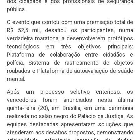
dos cidadãos e dos profissionais de segurança
pública.
O evento que contou com uma premiação total de
R$ 52,5 mil, desafiou os participantes, numa
verdadeira maratona, a desenvolverem protótipos
tecnológicos em três objetivos principais:
Plataforma de colaboração entre cidadãos e
polícia, Sistema de rastreamento de objetos
roubados e Plataforma de autoavaliação de saúde
mental.
Após um processo seletivo criterioso, os
vencedores foram anunciados nesta última
quinta-feira (20), em Brasília, em uma cerimônia
realizada no salão negro do Palácio da Justiça. As
equipes destacadas apresentaram soluções que
atenderam aos desafios propostos, demonstrando