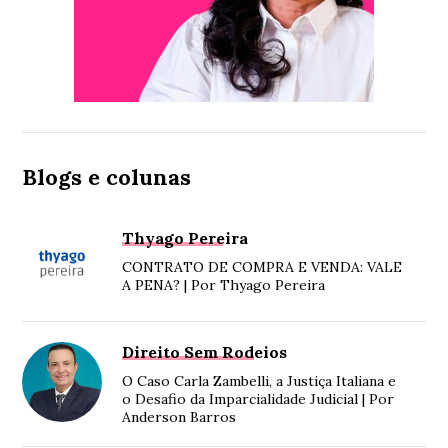
Blogs e colunas
Thyago Pereira
CONTRATO DE COMPRA E VENDA: VALE
A PENA? | Por Thyago Pereira
Direito Sem Rodeios
O Caso Carla Zambelli, a Justiça Italiana e
o Desafio da Imparcialidade Judicial | Por
Anderson Barros