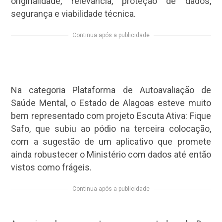
originalidade, relevância, proteção de dados,
segurança e viabilidade técnica.
Continua após a publicidade
Na categoria Plataforma de Autoavaliação de
Saúde Mental, o Estado de Alagoas esteve muito
bem representado com projeto Escuta Ativa: Fique
Safo, que subiu ao pódio na terceira colocação,
com a sugestão de um aplicativo que promete
ainda robustecer o Ministério com dados até então
vistos como frágeis.
Continua após a publicidade