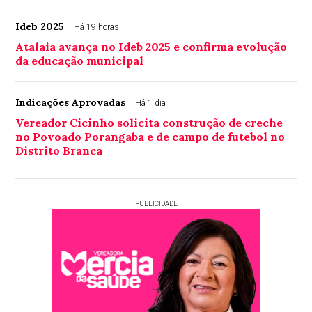
Ideb 2025
Há 19 horas
Atalaia avança no Ideb 2025 e confirma evolução
da educação municipal
Indicações Aprovadas
Há 1 dia
Vereador Cicinho solicita construção de creche
no Povoado Porangaba e de campo de futebol no
Distrito Branca
PUBLICIDADE