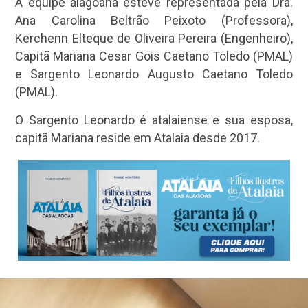
A equipe alagoana esteve representada pela Dra.
Ana Carolina Beltrão Peixoto (Professora),
Kerchenn Elteque de Oliveira Pereira (Engenheiro),
Capitã Mariana Cesar Gois Caetano Toledo (PMAL)
e Sargento Leonardo Augusto Caetano Toledo
(PMAL).
O Sargento Leonardo é atalaiense e sua esposa,
capitã Mariana reside em Atalaia desde 2017.