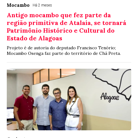
Mocambo
Há 2 meses
Antigo mocambo que fez parte da
região primitiva de Atalaia, se tornará
Patrimônio Histórico e Cultural do
Estado de Alagoas
Projeto é de autoria do deputado Francisco Tenório;
Mocambo Osenga faz parte do território de Chã Preta.