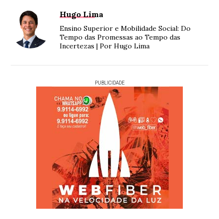
Hugo Lima
Ensino Superior e Mobilidade Social: Do
Tempo das Promessas ao Tempo das
Incertezas | Por Hugo Lima
PUBLICIDADE