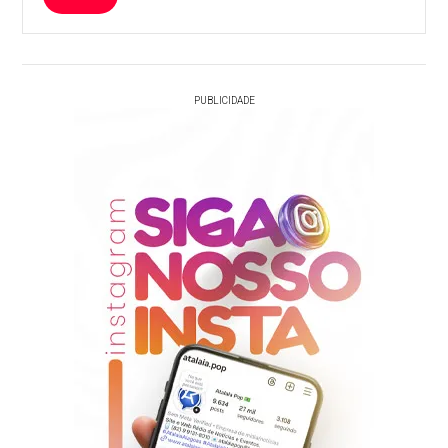
PUBLICIDADE