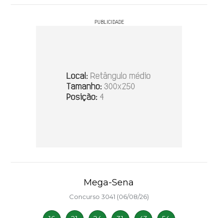
PUBLICIDADE
Mega-Sena
Concurso 3041 (06/08/26)