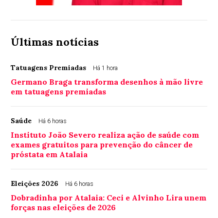
Últimas notícias
Tatuagens Premiadas
Há 1 hora
Germano Braga transforma desenhos à mão livre
em tatuagens premiadas
Saúde
Há 6 horas
Instituto João Severo realiza ação de saúde com
exames gratuitos para prevenção do câncer de
próstata em Atalaia
Eleições 2026
Há 6 horas
Dobradinha por Atalaia: Ceci e Alvinho Lira unem
forças nas eleições de 2026