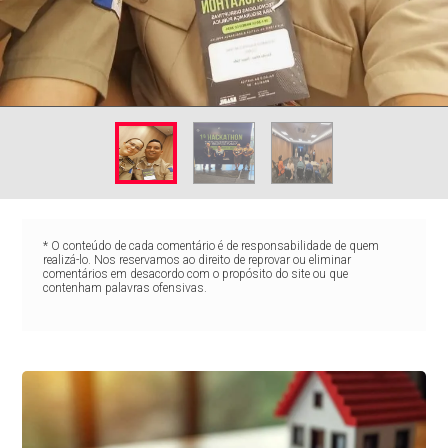
* O conteúdo de cada comentário é de responsabilidade de quem
realizá-lo. Nos reservamos ao direito de reprovar ou eliminar
comentários em desacordo com o propósito do site ou que
contenham palavras ofensivas.