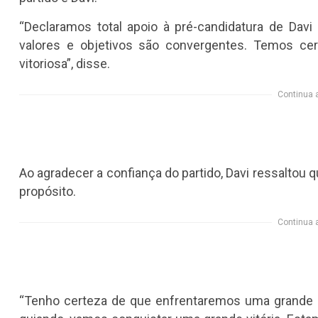
“Declaramos total apoio à pré-candidatura de Davi
valores e objetivos são convergentes. Temos c
vitoriosa”, disse.
Continua 
Ao agradecer a confiança do partido, Davi ressaltou 
propósito.
Continua 
“Tenho certeza de que enfrentaremos uma grande