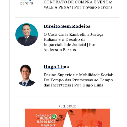
CONTRATO DE COMPRA E VENDA:
VALE A PENA? | Por Thyago Pereira
Direito Sem Rodeios
O Caso Carla Zambelli, a Justiça
Italiana e o Desafio da
Imparcialidade Judicial | Por
Anderson Barros
Hugo Lima
Ensino Superior e Mobilidade Social:
Do Tempo das Promessas ao Tempo
das Incertezas | Por Hugo Lima
PUBLICIDADE