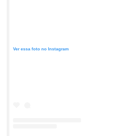
Ver essa foto no Instagram