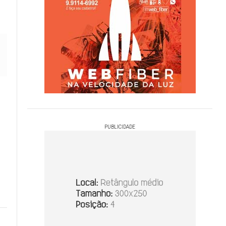
PUBLICIDADE