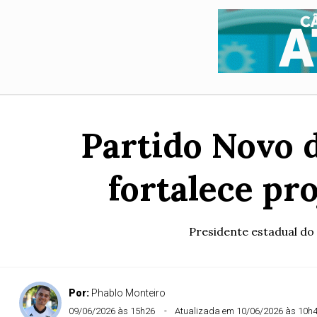
Partido Novo d
fortalece pr
Presidente estadual do 
Por:
Phablo Monteiro
09/06/2026 às 15h26
Atualizada em 10/06/2026 às 10h