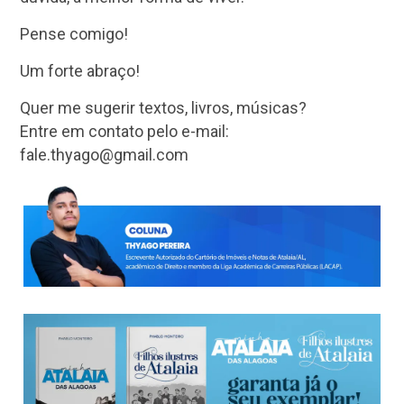
Pense comigo!
Um forte abraço!
Quer me sugerir textos, livros, músicas?
Entre em contato pelo e-mail:
fale.thyago@gmail.com