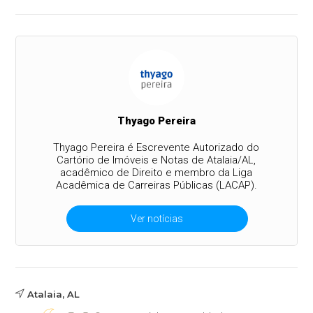
Thyago Pereira
Thyago Pereira é Escrevente Autorizado do
Cartório de Imóveis e Notas de Atalaia/AL,
acadêmico de Direito e membro da Liga
Acadêmica de Carreiras Públicas (LACAP).
Ver notícias
Atalaia, AL