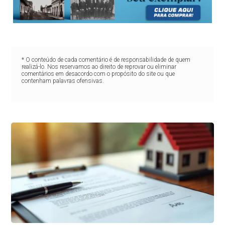
* O conteúdo de cada comentário é de responsabilidade de quem
realizá-lo. Nos reservamos ao direito de reprovar ou eliminar
comentários em desacordo com o propósito do site ou que
contenham palavras ofensivas.