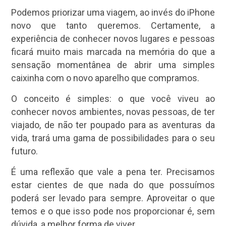
Podemos priorizar uma viagem, ao invés do iPhone
novo que tanto queremos. Certamente, a
experiência de conhecer novos lugares e pessoas
ficará muito mais marcada na memória do que a
sensação momentânea de abrir uma simples
caixinha com o novo aparelho que compramos.
O conceito é simples: o que você viveu ao
conhecer novos ambientes, novas pessoas, de ter
viajado, de não ter poupado para as aventuras da
vida, trará uma gama de possibilidades para o seu
futuro.
É uma reflexão que vale a pena ter. Precisamos
estar cientes de que nada do que possuímos
poderá ser levado para sempre. Aproveitar o que
temos e o que isso pode nos proporcionar é, sem
dúvida, a melhor forma de viver.