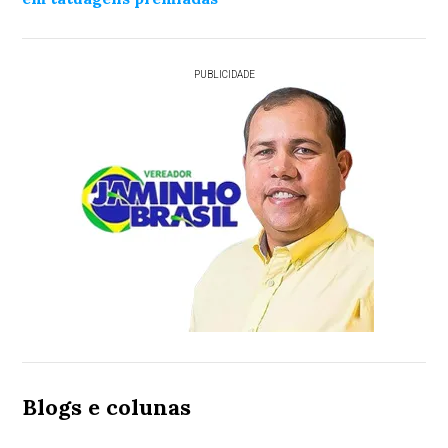
PUBLICIDADE
Blogs e colunas