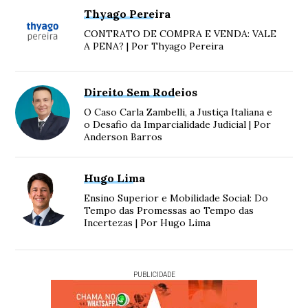
Thyago Pereira
CONTRATO DE COMPRA E VENDA: VALE
A PENA? | Por Thyago Pereira
Direito Sem Rodeios
O Caso Carla Zambelli, a Justiça Italiana e
o Desafio da Imparcialidade Judicial | Por
Anderson Barros
Hugo Lima
Ensino Superior e Mobilidade Social: Do
Tempo das Promessas ao Tempo das
Incertezas | Por Hugo Lima
PUBLICIDADE