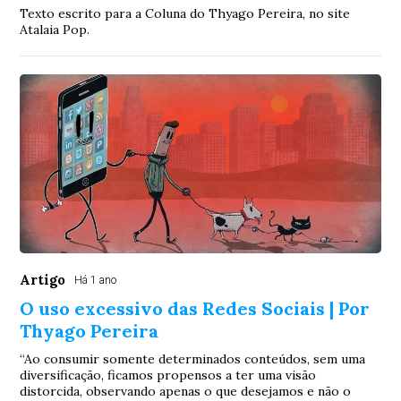
Texto escrito para a Coluna do Thyago Pereira, no site
Atalaia Pop.
Artigo
Há 1 ano
O uso excessivo das Redes Sociais | Por
Thyago Pereira
“Ao consumir somente determinados conteúdos, sem uma
diversificação, ficamos propensos a ter uma visão
distorcida, observando apenas o que desejamos e não o