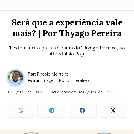
Será que a experiência vale
mais? | Por Thyago Pereira
Texto escrito para a Coluna do Thyago Pereira, no
site Atalaia Pop.
Por:
Phablo Monteiro
Fonte:
Imagem: Ponto Interativo
01/08/2025 às 19h05
Atualizada em 02/08/2026 às 13h02