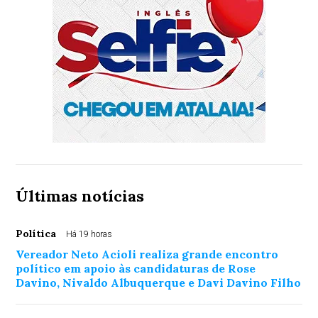
Últimas notícias
Política
Há 19 horas
Vereador Neto Acioli realiza grande encontro
político em apoio às candidaturas de Rose
Davino, Nivaldo Albuquerque e Davi Davino Filho