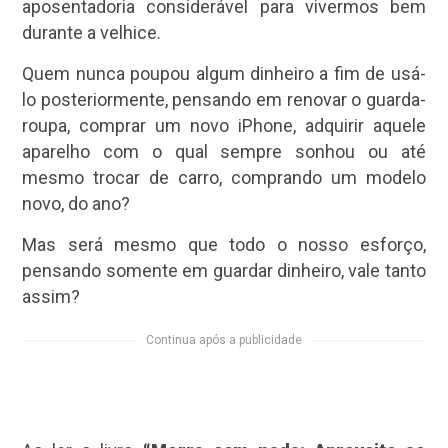
aposentadoria considerável para vivermos bem
durante a velhice.
Quem nunca poupou algum dinheiro a fim de usá-
lo posteriormente, pensando em renovar o guarda-
roupa, comprar um novo iPhone, adquirir aquele
aparelho com o qual sempre sonhou ou até
mesmo trocar de carro, comprando um modelo
novo, do ano?
Mas será mesmo que todo o nosso esforço,
pensando somente em guardar dinheiro, vale tanto
assim?
Continua após a publicidade