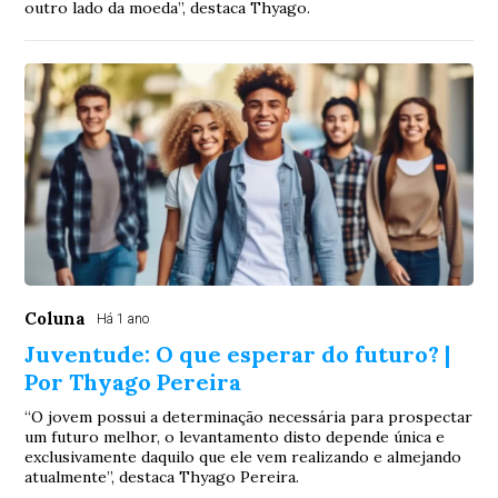
outro lado da moeda”, destaca Thyago.
Coluna
Há 1 ano
Juventude: O que esperar do futuro? |
Por Thyago Pereira
“O jovem possui a determinação necessária para prospectar
um futuro melhor, o levantamento disto depende única e
exclusivamente daquilo que ele vem realizando e almejando
atualmente”, destaca Thyago Pereira.