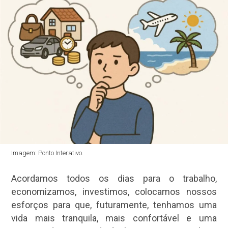
Imagem: Ponto Interativo.
Acordamos todos os dias para o trabalho,
economizamos, investimos, colocamos nossos
esforços para que, futuramente, tenhamos uma
vida mais tranquila, mais confortável e uma