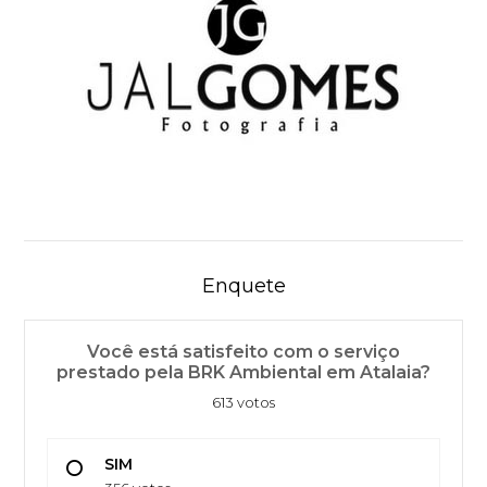
Enquete
Você está satisfeito com o serviço
prestado pela BRK Ambiental em Atalaia?
613 votos
SIM