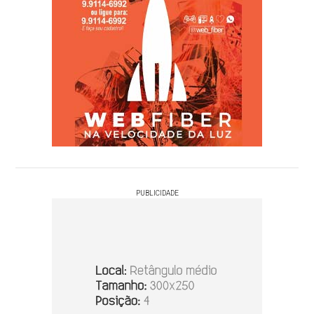
PUBLICIDADE