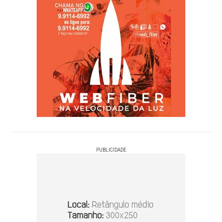
PUBLICIDADE