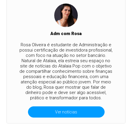
Adm com Rosa
Rosa Oliveira é estudante de Administração e
possui certificação de investidora profissional,
com foco na atuação no setor bancário.
Natural de Atalaia, ela estreia seu espaço no
site de notícias do Atalaia Pop com o objetivo
de compartilhar conhecimento sobre finanças
pessoais e educação financeira, com uma
atenção especial ao público jovem. Por meio
do blog, Rosa quer mostrar que falar de
dinheiro pode e deve ser algo acessível,
prático e transformador para todos.
Ver notícias