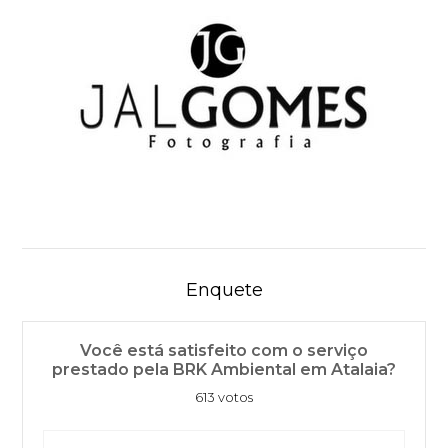
Enquete
Você está satisfeito com o serviço
prestado pela BRK Ambiental em Atalaia?
613 votos