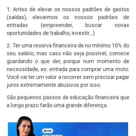
1. Antes de elevar os nossos padrões de gastos
(saídas), elevarmos os nossos padrões de
entradas (empreender, buscar novas
oportunidades de trabalho, investir…)
2. Ter uma reserva financeira de no mínimo 10% do
seu salário, mas caso não seja possível, comece
guardando o que der, porque num momento de
necessidade, ex: entrada para comprar uma moto.
Você vai ter um valor a recorrer sem precisar pagar
juros extremamente abusivos por isso.
São pequenos passos de educação financeira que
a longo prazo farão uma grande diferença.