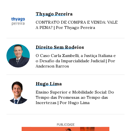
Thyago Pereira
CONTRATO DE COMPRA E VENDA: VALE
A PENA? | Por Thyago Pereira
Direito Sem Rodeios
O Caso Carla Zambelli, a Justiça Italiana e
o Desafio da Imparcialidade Judicial | Por
Anderson Barros
Hugo Lima
Ensino Superior e Mobilidade Social: Do
Tempo das Promessas ao Tempo das
Incertezas | Por Hugo Lima
PUBLICIDADE