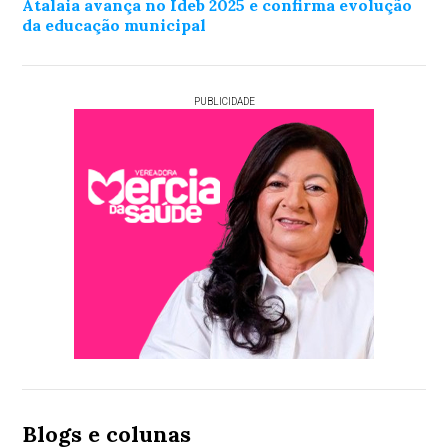
Atalaia avança no Ideb 2025 e confirma evolução
da educação municipal
PUBLICIDADE
Blogs e colunas