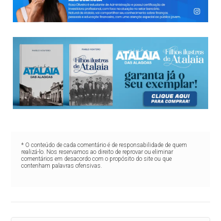
* O conteúdo de cada comentário é de responsabilidade de quem
realizá-lo. Nos reservamos ao direito de reprovar ou eliminar
comentários em desacordo com o propósito do site ou que
contenham palavras ofensivas.