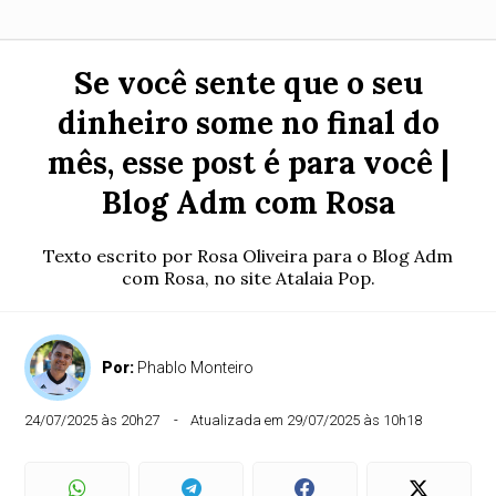
Se você sente que o seu
dinheiro some no final do
mês, esse post é para você |
Blog Adm com Rosa
Texto escrito por Rosa Oliveira para o Blog Adm
com Rosa, no site Atalaia Pop.
Por:
Phablo Monteiro
24/07/2025 às 20h27
Atualizada em 29/07/2025 às 10h18