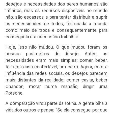
desejos e necessidades dos seres humanos são
infinitos, mas os recursos disponíveis no mundo
não, são escassos e para tentar distribuir e suprir
as necessidades de todos, foi criada a moeda
como meio de troca e consequentemente para
consegui-la era necessário trabalhar.
Hoje, isso não mudou. O que mudou foram os
nossos parâmetros de desejo. Antes, as
necessidades eram mais simples: comer, beber,
ter uma casa confortável, um carro. Agora, com a
influência das redes sociais, os desejos parecem
mais distantes da realidade: comer caviar, beber
Chandon, morar numa mansão, dirigir uma
Porsche.
A comparação virou parte da rotina. A gente olha a
vida dos outros e pensa: “Se ela consegue, por que