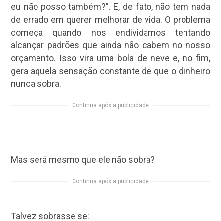
eu não posso também?”. E, de fato, não tem nada
de errado em querer melhorar de vida. O problema
começa quando nos endividamos tentando
alcançar padrões que ainda não cabem no nosso
orçamento. Isso vira uma bola de neve e, no fim,
gera aquela sensação constante de que o dinheiro
nunca sobra.
Continua após a publicidade
Mas será mesmo que ele não sobra?
Continua após a publicidade
Talvez sobrasse se: