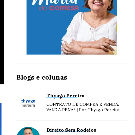
Blogs e colunas
Thyago Pereira
CONTRATO DE COMPRA E VENDA:
VALE A PENA? | Por Thyago Pereira
Direito Sem Rodeios