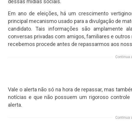
dessas mídias sociais.
Em ano de eleições, há um crescimento vertigino
principal mecanismo usado para a divulgação de maté
candidato. Tais informações são amplamente al
conversas privadas com amigos, familiares e outros 
recebemos procede antes de repassarmos aos noss
Continua 
Vale o alerta não só na hora de repassar, mas també
notícias e que não possuem um rigoroso controle
alerta.
Continua 