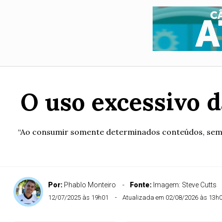
O uso excessivo d
“Ao consumir somente determinados conteúdos, sem u
Por:
Phablo Monteiro
Fonte:
Imagem: Steve Cutts
12/07/2025 às 19h01
Atualizada em 02/08/2026 às 13h