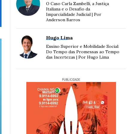
O Caso Carla Zambelli, a Justiça
Italiana e o Desafio da
Imparcialidade Judicial | Por
Anderson Barros
Hugo Lima
Ensino Superior e Mobilidade Social:
Do Tempo das Promessas ao Tempo
das Incertezas | Por Hugo Lima
PUBLICIDADE