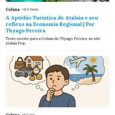
Coluna
Há 9 meses
A Aptidão Turística de Atalaia e seu
reflexo na Economia Regional | Por
Thyago Pereira
Texto escrito para a Coluna do Thyago Pereira, no site
Atalaia Pop.
Coluna