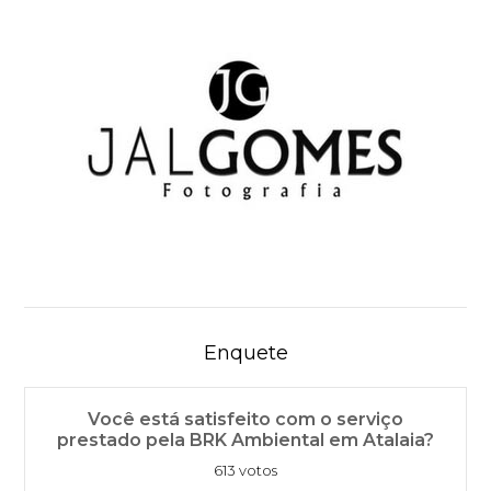
Enquete
Você está satisfeito com o serviço
prestado pela BRK Ambiental em Atalaia?
613 votos