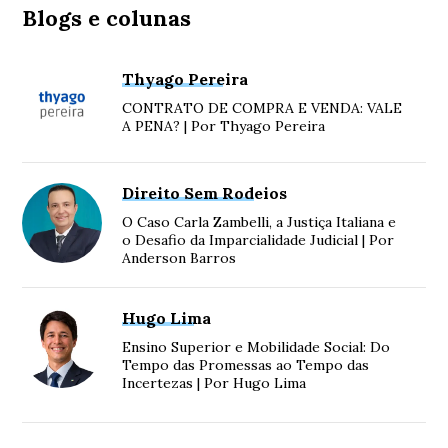
Blogs e colunas
Thyago Pereira
CONTRATO DE COMPRA E VENDA: VALE
A PENA? | Por Thyago Pereira
Direito Sem Rodeios
O Caso Carla Zambelli, a Justiça Italiana e
o Desafio da Imparcialidade Judicial | Por
Anderson Barros
Hugo Lima
Ensino Superior e Mobilidade Social: Do
Tempo das Promessas ao Tempo das
Incertezas | Por Hugo Lima