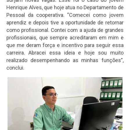
Henrique Alves, que hoje atua no Departamento de
Pessoal da cooperativa. “Comecei como jovem
aprendiz e depois tive a oportunidade de retornar
como profissional. Contei com a ajuda de grandes
profissionais, que sempre acreditaram em mim e
que me deram força e incentivo para seguir essa
carreira. Abracei essa ideia e hoje sou muito
realizado desempenhando as minhas funções”,
conclui.