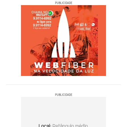
PUBLICIDADE
PUBLICIDADE