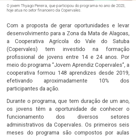
O jovem Thyago Pereira, que participou do programa no ano de 2023,
hoje atua no setor financeiro da Copervales.
Com a proposta de gerar oportunidades e levar
desenvolvimento para a Zona da Mata de Alagoas,
a Cooperativa Agrícola do Vale do Satuba
(Copervales) tem investido na formação
profissional de jovens entre 14 e 24 anos. Por
meio do programa “Jovem Aprendiz Copervales”, a
cooperativa formou 148 aprendizes desde 2019,
efetivando aproximadamente 10% dos
participantes da ação.
Durante o programa, que tem duração de um ano,
os jovens têm a oportunidade de conhecer o
funcionamento dos diversos setores
administrativos da Copervales. Os primeiros seis
meses do programa são compostos por aulas