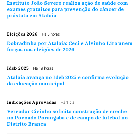
Instituto João Severo realiza ação de saúde com
exames gratuitos para prevenção do câncer de
próstata em Atalaia
Eleições 2026
Há 5 horas
Dobradinha por Atalaia: Ceci e Alvinho Lira unem
forças nas eleições de 2026
Ideb 2025
Há 18 horas
Atalaia avança no Ideb 2025 e confirma evolução
da educação municipal
Indicações Aprovadas
Há 1 dia
Vereador Cicinho solicita construção de creche
no Povoado Porangaba e de campo de futebol no
Distrito Branca