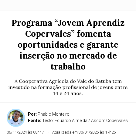
Programa “Jovem Aprendiz
Copervales” fomenta
oportunidades e garante
inserção no mercado de
trabalho
A Cooperativa Agrícola do Vale do Satuba tem
investido na formação profissional de jovens entre
14 e 24 anos.
Por:
Phablo Monteiro
Fonte:
Texto: Eduardo Almeida / Ascom Copervales
06/11/2024 às 08h47
Atualizada em 30/01/2026 às 17h26