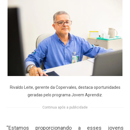
Rivaldo Leite, gerente da Copervales, destaca oportunidades
geradas pelo programa Jovem Aprendiz.
Continua após a publicidade
“Estamos proporcionando a esses jovens