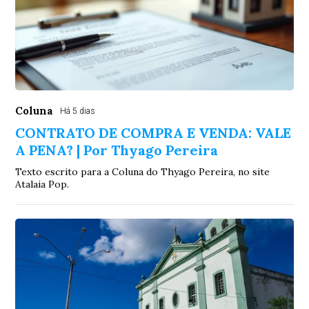
Coluna
Há 5 dias
CONTRATO DE COMPRA E VENDA: VALE
A PENA? | Por Thyago Pereira
Texto escrito para a Coluna do Thyago Pereira, no site
Atalaia Pop.