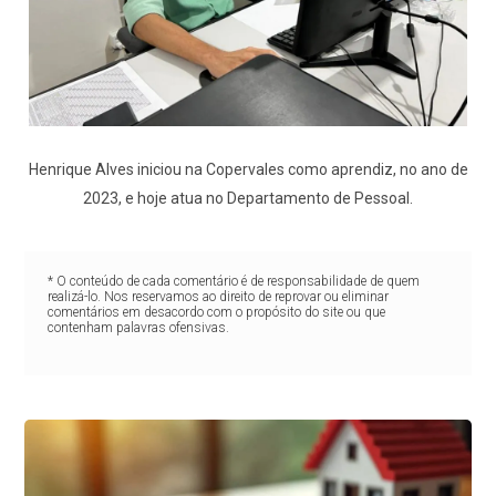
Henrique Alves iniciou na Copervales como aprendiz, no ano de
2023, e hoje atua no Departamento de Pessoal.
* O conteúdo de cada comentário é de responsabilidade de quem
realizá-lo. Nos reservamos ao direito de reprovar ou eliminar
comentários em desacordo com o propósito do site ou que
contenham palavras ofensivas.