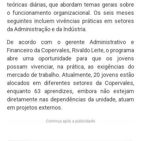
teóricas diárias, que abordam temas gerais sobre
o funcionamento organizacional. Os seis meses
seguintes incluem vivências práticas em setores
da Administração e da Indústria.
De acordo com o gerente Administrativo e
Financeiro da Copervales, Rivaldo Leite, o programa
abre uma oportunidade para que os jovens
possam vivenciar, na prática, as exigências do
mercado de trabalho. Atualmente, 20 jovens estão
alocados em diferentes setores da Copervales,
enquanto 63 aprendizes, embora
não estejam
diretamente nas dependências da unidade, atuam
em projetos externos.
Continua após a publicidade