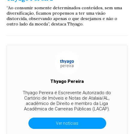
“Ao consumir somente determinados conteúdos, sem uma
diversificação, ficamos propensos a ter uma visão
distorcida, observando apenas o que desejamos e não o
outro lado da moeda”, destaca Thyago.
Thyago Pereira
Thyago Pereira é Escrevente Autorizado do
Cartório de Imóveis e Notas de Atalaia/AL,
acadêmico de Direito e membro da Liga
Acadêmica de Carreiras Públicas (LACAP).
Ver notícias