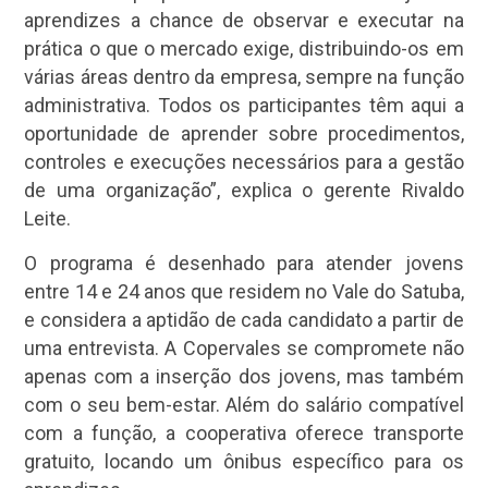
aprendizes a chance de observar e executar na
prática o que o mercado exige, distribuindo-os em
várias áreas dentro da empresa, sempre na função
administrativa. Todos os participantes têm aqui a
oportunidade de aprender sobre procedimentos,
controles e execuções necessários para a gestão
de uma organização”, explica o gerente Rivaldo
Leite.
O programa é desenhado para atender jovens
entre 14 e 24 anos que residem no Vale do Satuba,
e considera a aptidão de cada candidato a partir de
uma entrevista. A Copervales se compromete não
apenas com a inserção dos jovens, mas também
com o seu bem-estar. Além do salário compatível
com a função, a cooperativa oferece transporte
gratuito, locando um ônibus específico para os