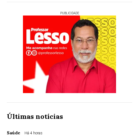
PUBLICIDADE
Últimas notícias
Saúde
Há 4 horas