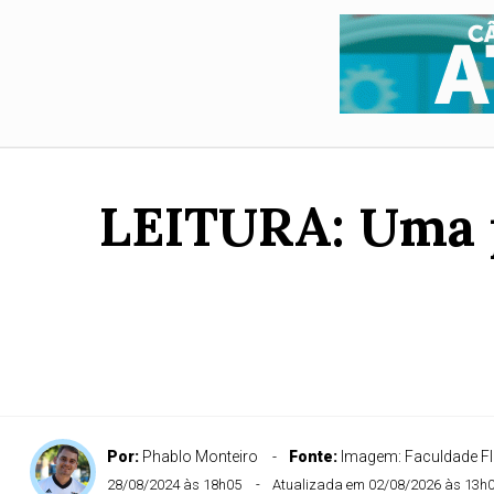
LEITURA: Uma p
Por:
Phablo Monteiro
Fonte:
Imagem: Faculdade F
28/08/2024 às 18h05
Atualizada em 02/08/2026 às 13h