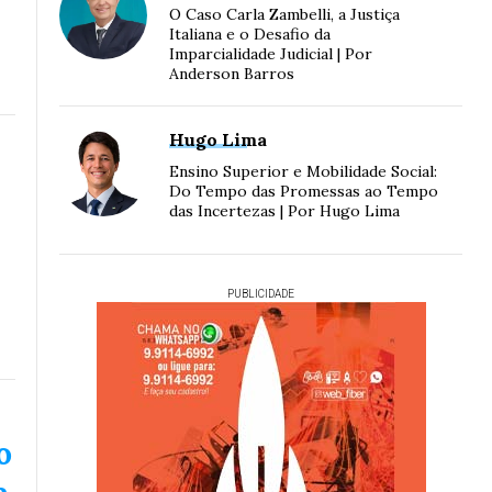
O Caso Carla Zambelli, a Justiça
Italiana e o Desafio da
Imparcialidade Judicial | Por
Anderson Barros
Hugo Lima
Ensino Superior e Mobilidade Social:
Do Tempo das Promessas ao Tempo
das Incertezas | Por Hugo Lima
PUBLICIDADE
o