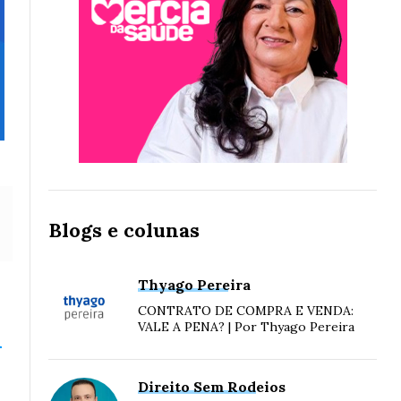
Blogs e colunas
Thyago Pereira
CONTRATO DE COMPRA E VENDA:
VALE A PENA? | Por Thyago Pereira
A
Direito Sem Rodeios