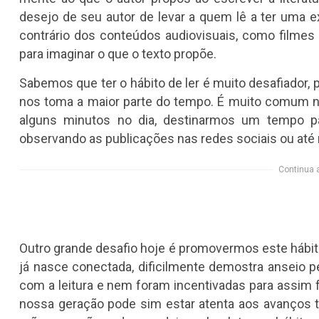
desejo de seu autor de levar a quem lê a ter uma 
contrário dos conteúdos audiovisuais, como filmes
para imaginar o que o texto propõe.
Sabemos que ter o hábito de ler é muito desafiador, p
nos toma a maior parte do tempo. É muito comum 
alguns minutos no dia, destinarmos um tempo para
observando as publicações nas redes sociais ou a
Continua 
Outro grande desafio hoje é promovermos este hábit
já nasce conectada, dificilmente demostra anseio pe
com a leitura e nem foram incentivadas para assim 
nossa geração pode sim estar atenta aos avanços 