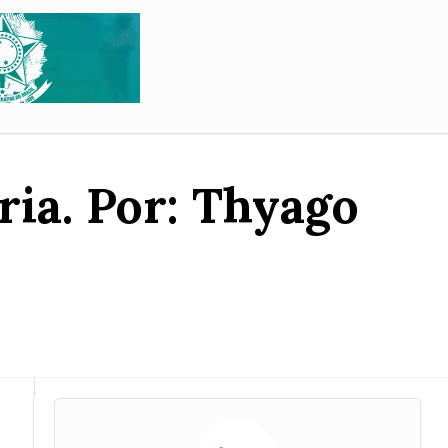
ia. Por: Thyago