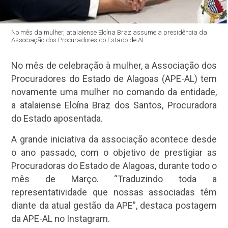
No mês da mulher, atalaiense Eloína Braz assume a presidência da
Associação dos Procuradores do Estado de AL.
No mês de celebração à mulher, a Associação dos
Procuradores do Estado de Alagoas (APE-AL) tem
novamente uma mulher no comando da entidade,
a atalaiense Eloína Braz dos Santos, Procuradora
do Estado aposentada.
A grande iniciativa da associação acontece desde
o ano passado, com o objetivo de prestigiar as
Procuradoras do Estado de Alagoas, durante todo o
mês de Março. “Traduzindo toda a
representatividade que nossas associadas têm
diante da atual gestão da APE”, destaca postagem
da APE-AL no Instagram.