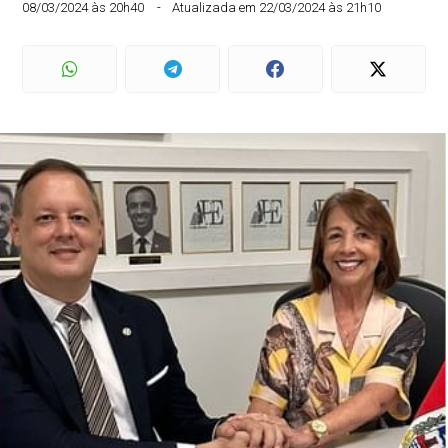
08/03/2024 às 20h40
Atualizada em 22/03/2024 às 21h10