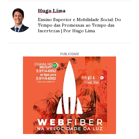
Hugo Lima
Ensino Superior e Mobilidade Social: Do
Tempo das Promessas ao Tempo das
Incertezas | Por Hugo Lima
PUBLICIDADE