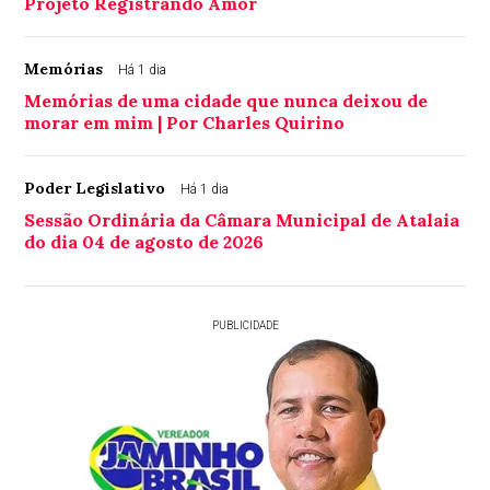
Projeto Registrando Amor
Memórias
Há 1 dia
Memórias de uma cidade que nunca deixou de
morar em mim | Por Charles Quirino
Poder Legislativo
Há 1 dia
Sessão Ordinária da Câmara Municipal de Atalaia
do dia 04 de agosto de 2026
PUBLICIDADE