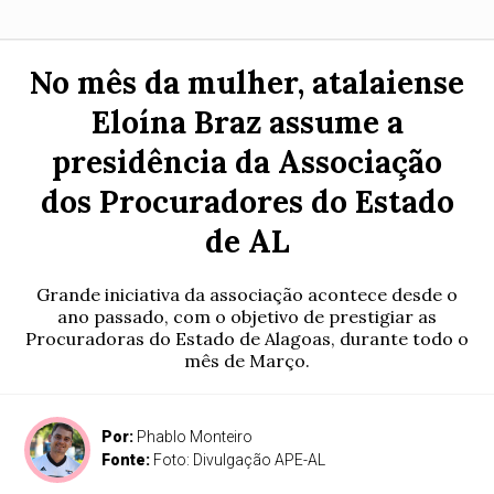
No mês da mulher, atalaiense
Eloína Braz assume a
presidência da Associação
dos Procuradores do Estado
de AL
Grande iniciativa da associação acontece desde o
ano passado, com o objetivo de prestigiar as
Procuradoras do Estado de Alagoas, durante todo o
mês de Março.
Por:
Phablo Monteiro
Fonte:
Foto: Divulgação APE-AL