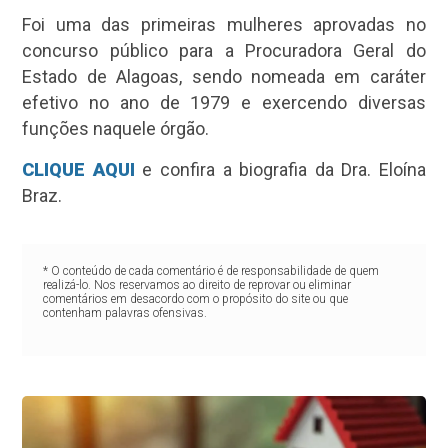
Foi uma das primeiras mulheres aprovadas no
concurso público para a Procuradora Geral do
Estado de Alagoas, sendo nomeada em caráter
efetivo no ano de 1979 e exercendo diversas
funções naquele órgão.
CLIQUE AQUI
e confira a biografia da Dra. Eloína
Braz.
* O conteúdo de cada comentário é de responsabilidade de quem
realizá-lo. Nos reservamos ao direito de reprovar ou eliminar
comentários em desacordo com o propósito do site ou que
contenham palavras ofensivas.