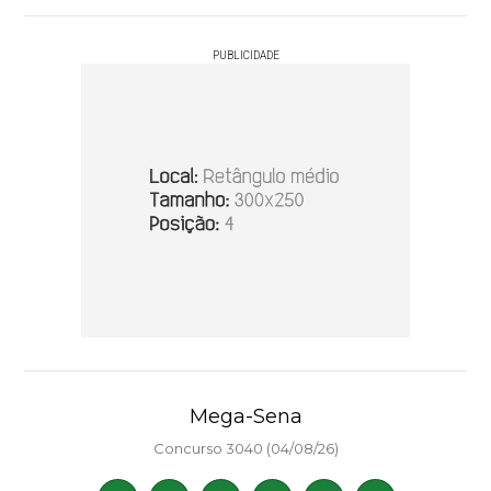
PUBLICIDADE
Mega-Sena
Concurso 3040 (04/08/26)