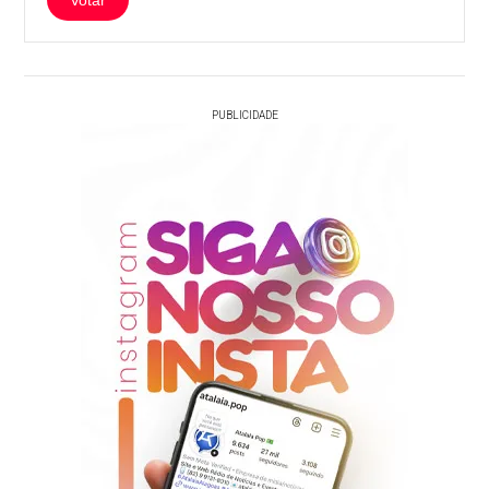
Votar
PUBLICIDADE