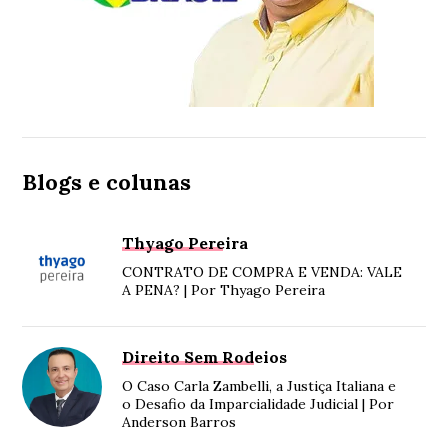
Blogs e colunas
Thyago Pereira
CONTRATO DE COMPRA E VENDA: VALE
A PENA? | Por Thyago Pereira
Direito Sem Rodeios
O Caso Carla Zambelli, a Justiça Italiana e
o Desafio da Imparcialidade Judicial | Por
Anderson Barros