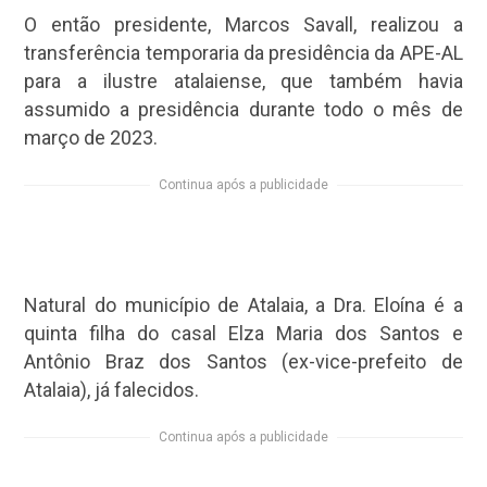
O então presidente, Marcos Savall, realizou a
transferência temporaria da presidência da APE-AL
para a ilustre atalaiense, que também havia
assumido a presidência durante todo o mês de
março de 2023.
Continua após a publicidade
Natural do município de Atalaia, a Dra. Eloína é a
quinta filha do casal Elza Maria dos Santos e
Antônio Braz dos Santos (ex-vice-prefeito de
Atalaia), já falecidos.
Continua após a publicidade