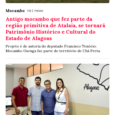
Mocambo
Há 2 meses
Antigo mocambo que fez parte da
região primitiva de Atalaia, se tornará
Patrimônio Histórico e Cultural do
Estado de Alagoas
Projeto é de autoria do deputado Francisco Tenório;
Mocambo Osenga faz parte do território de Chã Preta.