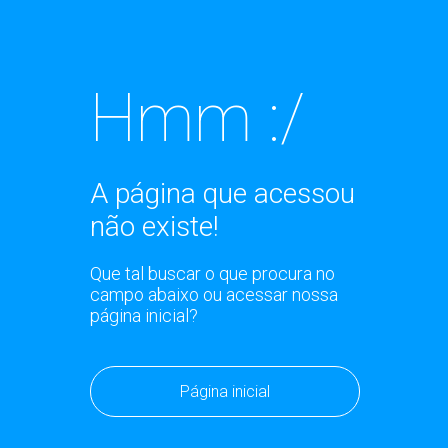
Hmm :/
A página que acessou
não existe!
Que tal buscar o que procura no
campo abaixo ou acessar nossa
página inicial?
Página inicial